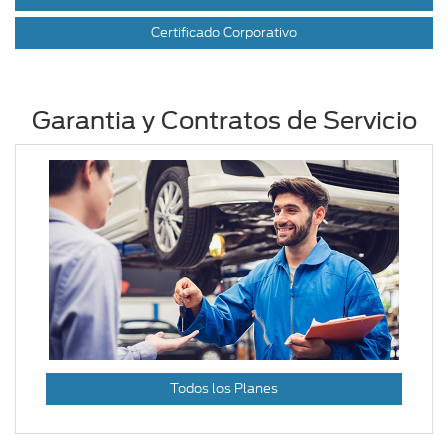
Certificado Corporativo
Garantia y Contratos de Servicio
Todos los Planes