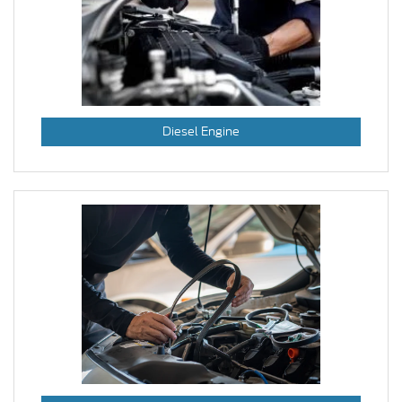
Diesel Engine