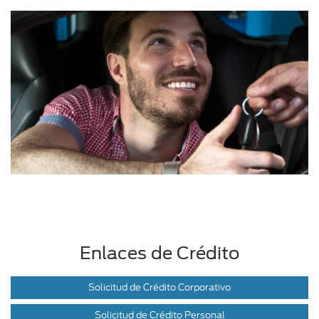
Enlaces de Crédito
Solicitud de Crédito Corporativo
Solicitud de Crédito Personal