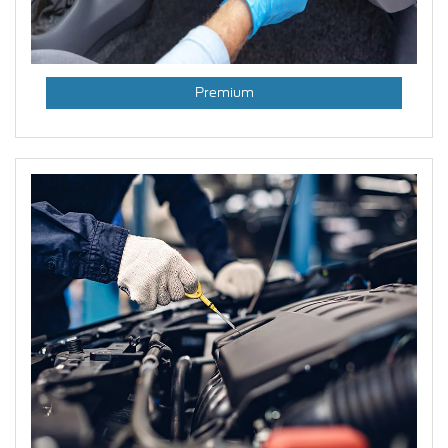
Premium