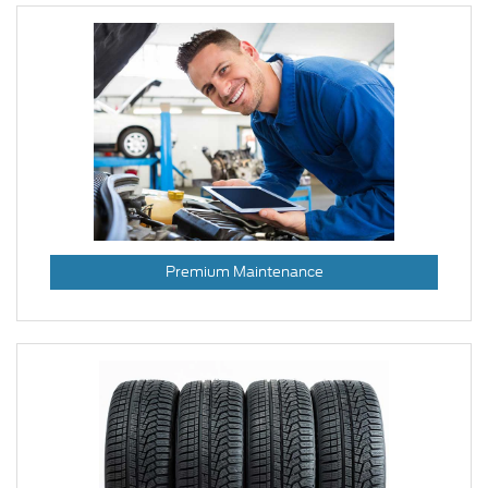
Premium Maintenance