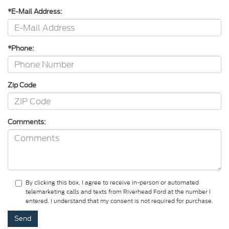
*E-Mail Address:
*Phone:
Zip Code
Comments:
By clicking this box, I agree to receive in-person or automated
telemarketing calls and texts from Riverhead Ford at the number I
entered. I understand that my consent is not required for purchase.