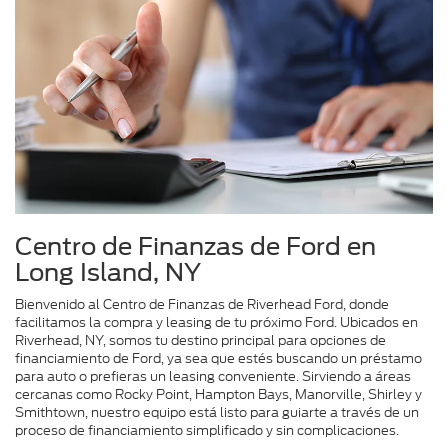
Centro de Finanzas de Ford en
Long Island, NY
Bienvenido al Centro de Finanzas de Riverhead Ford, donde
facilitamos la compra y leasing de tu próximo Ford. Ubicados en
Riverhead, NY, somos tu destino principal para opciones de
financiamiento de Ford, ya sea que estés buscando un préstamo
para auto o prefieras un leasing conveniente. Sirviendo a áreas
cercanas como Rocky Point, Hampton Bays, Manorville, Shirley y
Smithtown, nuestro equipo está listo para guiarte a través de un
proceso de financiamiento simplificado y sin complicaciones.