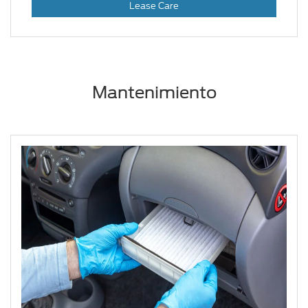
Lease Care
Mantenimiento