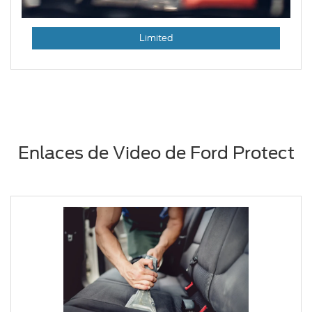
Limited
Enlaces de Video de Ford Protect