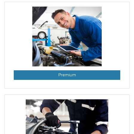
Premium