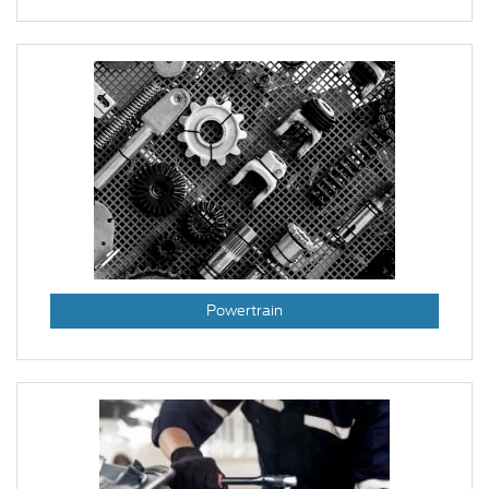
Powertrain